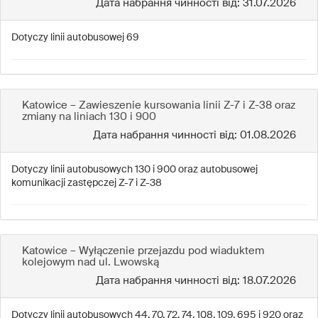
Дата набрання чинності від: 31.07.2026
Dotyczy linii autobusowej 69
Katowice – Zawieszenie kursowania linii Z-7 i Z-38 oraz
zmiany na liniach 130 i 900
Дата набрання чинності від: 01.08.2026
Dotyczy linii autobusowych 130 i 900 oraz autobusowej
komunikacji zastępczej Z-7 i Z-38
Katowice – Wyłączenie przejazdu pod wiaduktem
kolejowym nad ul. Lwowską
Дата набрання чинності від: 18.07.2026
Dotyczy linii autobusowych 44, 70, 72, 74, 108, 109, 695 i 920 oraz