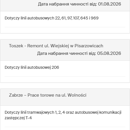
Дата набрання чинності від: 01.08.2026
Dotyczy linii autobusowych 22, 61, 97, 107, 645 i 969
Toszek - Remont ul. Wiejskiej w Pisarzowicach
Дата набрання чинності від: 05.08.2026
Dotyczy linii autobusowej 206
Zabrze – Prace torowe na ul. Wolności
Dotyczy linii tramwajowych 1, 2, 4 oraz autobusowej komunikacji
zastępczej T-4