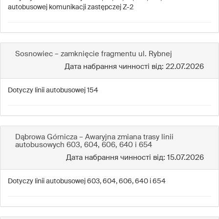
autobusowej komunikacji zastępczej Z-2
Sosnowiec – zamknięcie fragmentu ul. Rybnej
Дата набрання чинності від: 22.07.2026
Dotyczy linii autobusowej 154
Dąbrowa Górnicza – Awaryjna zmiana trasy linii
autobusowych 603, 604, 606, 640 i 654
Дата набрання чинності від: 15.07.2026
Dotyczy linii autobusowej 603, 604, 606, 640 i 654