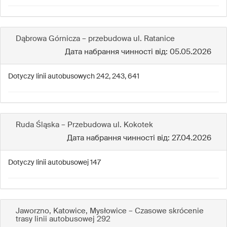
Dąbrowa Górnicza – przebudowa ul. Ratanice
Дата набрання чинності від: 05.05.2026
Dotyczy linii autobusowych 242, 243, 641
Ruda Śląska – Przebudowa ul. Kokotek
Дата набрання чинності від: 27.04.2026
Dotyczy linii autobusowej 147
Jaworzno, Katowice, Mysłowice – Czasowe skrócenie
trasy linii autobusowej 292