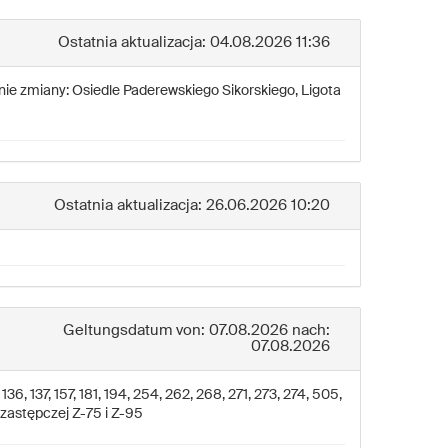
Ostatnia aktualizacja: 04.08.2026 11:36
nie zmiany: Osiedle Paderewskiego Sikorskiego, Ligota
Ostatnia aktualizacja: 26.06.2026 10:20
Geltungsdatum von: 07.08.2026 nach:
07.08.2026
136, 137, 157, 181, 194, 254, 262, 268, 271, 273, 274, 505,
 zastępczej Z-75 i Z-95