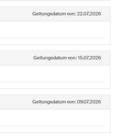
Geltungsdatum von: 22.07.2026
Geltungsdatum von: 15.07.2026
Geltungsdatum von: 09.07.2026