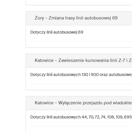
Żory – Zmiana trasy linii autobusowej 69
Dotyczy linii autobusowej 69
Katowice – Zawieszenie kursowania linii Z-7 i Z
Dotyczy linii autobusowych 130 i 900 oraz autobusowej
Katowice – Wyłączenie przejazdu pod wiadukt
Dotyczy linii autobusowych 44, 70, 72, 74, 108, 109, 6