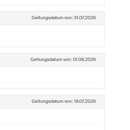
Geltungsdatum von: 31.07.2026
Geltungsdatum von: 01.08.2026
Geltungsdatum von: 18.07.2026