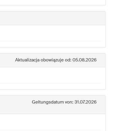
Aktualizacja obowiązuje od: 05.08.2026
Geltungsdatum von: 31.07.2026