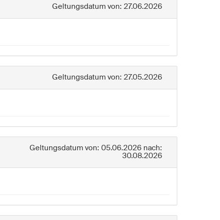
Geltungsdatum von: 27.06.2026
Geltungsdatum von: 27.05.2026
Geltungsdatum von: 05.06.2026 nach:
30.08.2026