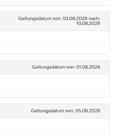
Geltungsdatum von: 03.08.2026 nach:
10.08.2026
Geltungsdatum von: 01.08.2026
Geltungsdatum von: 05.08.2026