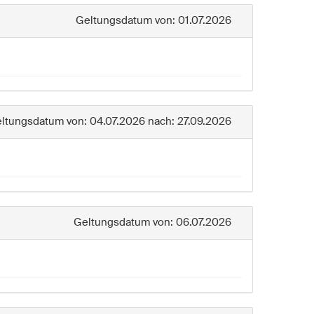
Geltungsdatum von: 01.07.2026
ltungsdatum von: 04.07.2026 nach: 27.09.2026
Geltungsdatum von: 06.07.2026