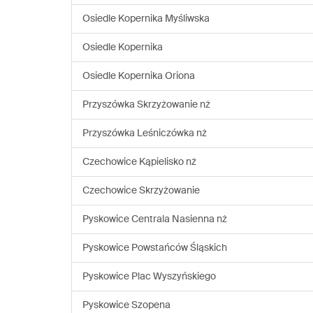
Osiedle Kopernika Myśliwska
Osiedle Kopernika
Osiedle Kopernika Oriona
Przyszówka Skrzyżowanie nż
Przyszówka Leśniczówka nż
Czechowice Kąpielisko nż
Czechowice Skrzyżowanie
Pyskowice Centrala Nasienna nż
Pyskowice Powstańców Śląskich
Pyskowice Plac Wyszyńskiego
Pyskowice Szopena