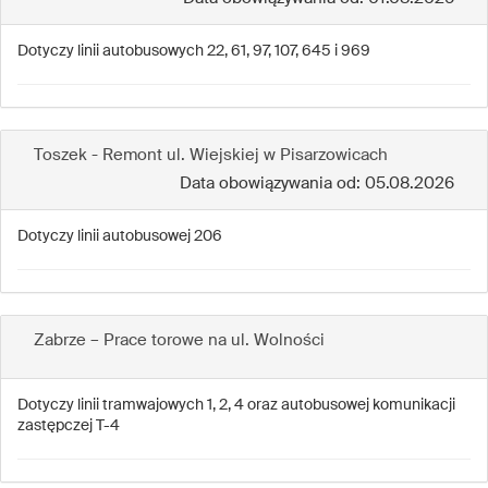
Dotyczy linii autobusowych 22, 61, 97, 107, 645 i 969
Toszek - Remont ul. Wiejskiej w Pisarzowicach
Data obowiązywania od: 05.08.2026
Dotyczy linii autobusowej 206
Zabrze – Prace torowe na ul. Wolności
Dotyczy linii tramwajowych 1, 2, 4 oraz autobusowej komunikacji
zastępczej T-4