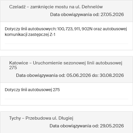
Czeladź – zamknięcie mostu na ul. Dehnelów
Data obowiązywania od: 27.05.2026
Dotyczy linii autobusowych: 100, 723, 911, 902N oraz autobusowej
komunikacji zastępczej Z-1
Katowice – Uruchomienie sezonowej linii autobusowej
275
Data obowiązywania od: 05.06.2026 do: 30.08.2026
Dotyczy linii autobusowej 275
Tychy – Przebudowa ul. Długiej
Data obowiązywania od: 29.05.2026