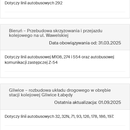
Dotyczy linii autobusowych 292
Bieruń – Przebudowa skrzyżowania i przejazdu
kolejowego na ul. Wawelskiej
Data obowiązywania od: 31.03.2025
Dotyczy linii autobusowej M108, 274 i 554 oraz autobusowej
komunikacji zastępczej Z-54
Gliwice – rozbudowa układu drogowego w obrębie
stacji kolejowej Gliwice Łabędy
Ostatnia aktualizacja: 01.09.2025
Dotyczy linii autobusowych 32, 32N, 71, 93, 126, 178, 186, 197.