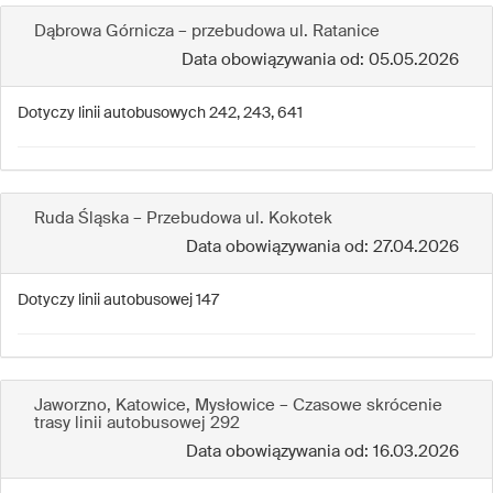
Dąbrowa Górnicza – przebudowa ul. Ratanice
Data obowiązywania od: 05.05.2026
Dotyczy linii autobusowych 242, 243, 641
Ruda Śląska – Przebudowa ul. Kokotek
Data obowiązywania od: 27.04.2026
Dotyczy linii autobusowej 147
Jaworzno, Katowice, Mysłowice – Czasowe skrócenie
trasy linii autobusowej 292
Data obowiązywania od: 16.03.2026