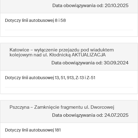
Data obowiązywania od: 20.10.2025
Dotyczy linii autobusowej 8 i 58
Katowice – wyłączenie przejazdu pod wiaduktem
kolejowym nad ul. Kłodnicką AKTUALIZACJA
Data obowiązywania od: 30.09.2024
Dotyczy linii autobusowej 13, 51, 913, Z-13 i Z-51
Pszczyna – Zamknięcie fragmentu ul. Dworcowej
Data obowiązywania od: 24.07.2025
Dotyczy linii autobusowej 181