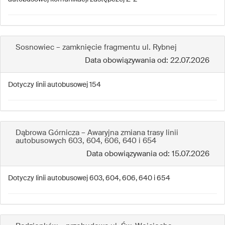
Sosnowiec – zamknięcie fragmentu ul. Rybnej
Data obowiązywania od: 22.07.2026
Dotyczy linii autobusowej 154
Dąbrowa Górnicza – Awaryjna zmiana trasy linii
autobusowych 603, 604, 606, 640 i 654
Data obowiązywania od: 15.07.2026
Dotyczy linii autobusowej 603, 604, 606, 640 i 654