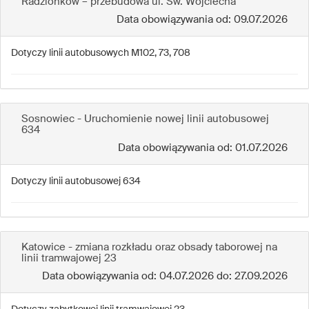
Radzionków – przebudowa ul. Św. Wojciecha
Data obowiązywania od: 09.07.2026
Dotyczy linii autobusowych M102, 73, 708
Sosnowiec - Uruchomienie nowej linii autobusowej
634
Data obowiązywania od: 01.07.2026
Dotyczy linii autobusowej 634
Katowice - zmiana rozkładu oraz obsady taborowej na
linii tramwajowej 23
Data obowiązywania od: 04.07.2026 do: 27.09.2026