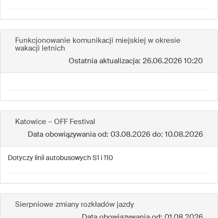
Funkcjonowanie komunikacji miejskiej w okresie
wakacji letnich
Ostatnia aktualizacja: 26.06.2026 10:20
Katowice – OFF Festival
Data obowiązywania od: 03.08.2026 do: 10.08.2026
Dotyczy linii autobusowych S1 i 110
Sierpniowe zmiany rozkładów jazdy
Data obowiązywania od: 01.08.2026