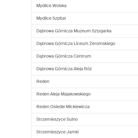
Mydlice Wolska
Mydlice Szpital
Dąbrowa Górnicza Muzeum Sztygarka
Dąbrowa Górnicza Liceum Żeromskiego
Dąbrowa Górnicza Centrum
Dąbrowa Górnicza Aleja Róż
Reden
Reden Aleja Majakowskiego
Reden Osiedle Mickiewicza
Strzemieszyce Sulno
Strzemieszyce Jamki