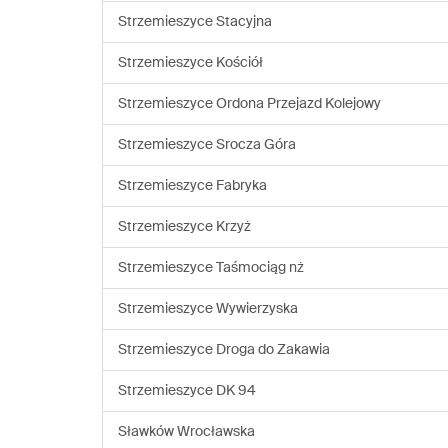
Strzemieszyce Stacyjna
Strzemieszyce Kościół
Strzemieszyce Ordona Przejazd Kolejowy
Strzemieszyce Srocza Góra
Strzemieszyce Fabryka
Strzemieszyce Krzyż
Strzemieszyce Taśmociąg nż
Strzemieszyce Wywierzyska
Strzemieszyce Droga do Zakawia
Strzemieszyce DK 94
Sławków Wrocławska