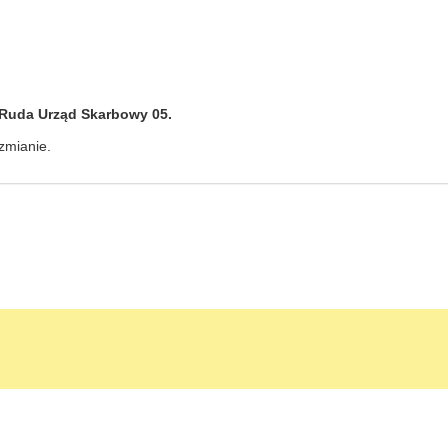
Ruda Urząd Skarbowy 05.
 zmianie.