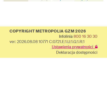
COPYRIGHT METROPOLIA GZM 2026
Infolinia
800 16 30 30
ver: 2026.08.08 10771 C:0721.E:1.U:1.G:1.R:1
Ustawienia prywatności
Deklaracja dostępności