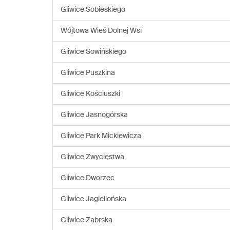
Gliwice Sobieskiego
Wójtowa Wieś Dolnej Wsi
Gliwice Sowińskiego
Gliwice Puszkina
Gliwice Kościuszki
Gliwice Jasnogórska
Gliwice Park Mickiewicza
Gliwice Zwycięstwa
Gliwice Dworzec
Gliwice Jagiellońska
Gliwice Zabrska