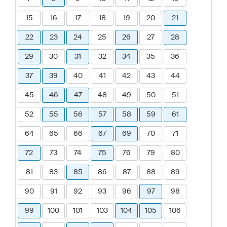
15
16
17
18
19
20
21
22
23
24
25
26
27
28
29
30
31
32
34
35
36
37
39
40
41
42
43
44
45
46
47
48
49
50
51
52
55
56
57
58
59
61
64
65
66
67
69
70
71
72
73
74
75
76
79
80
81
83
85
86
87
88
89
90
91
92
93
96
97
98
99
100
101
103
104
105
106