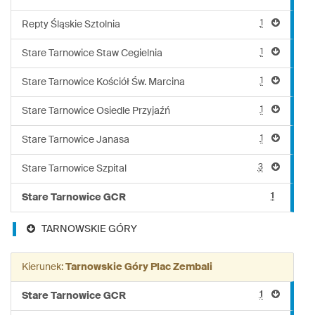
1
Repty Śląskie Sztolnia
1
Stare Tarnowice Staw Cegielnia
1
Stare Tarnowice Kościół Św. Marcina
1
Stare Tarnowice Osiedle Przyjaźń
1
Stare Tarnowice Janasa
3
Stare Tarnowice Szpital
1
Stare Tarnowice GCR
TARNOWSKIE GÓRY
Kierunek:
Tarnowskie Góry Plac Zembali
1
Stare Tarnowice GCR