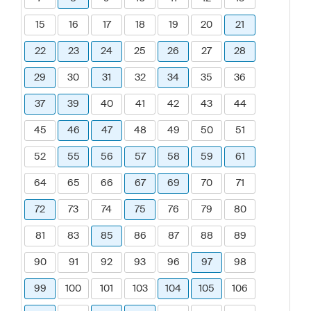
15
16
17
18
19
20
21
22
23
24
25
26
27
28
29
30
31
32
34
35
36
37
39
40
41
42
43
44
45
46
47
48
49
50
51
52
55
56
57
58
59
61
64
65
66
67
69
70
71
72
73
74
75
76
79
80
81
83
85
86
87
88
89
90
91
92
93
96
97
98
99
100
101
103
104
105
106