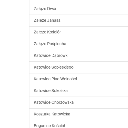
Załęże Dwór
Załęże Janasa
Załęże Kościół
Załęże Pośpiecha
Katowice Dąbrówki
Katowice Sobieskiego
Katowice Plac Wolności
Katowice Sokolska
Katowice Chorzowska
Koszutka Katowicka
Bogucice Kościół