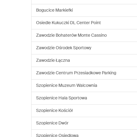
Bogucice Markiefki
Osiedle Kukuczki DL Center Point
Zawodzie Bohaterów Monte Cassino
Zawodzie Ośrodek Sportowy
Zawodzie Łączna
Zawodzie Centrum Przesiadkowe Parking
Szopienice Muzeum Walcownia
Szopienice Hala Sportowa
Szopienice Kościół
Szopienice Dwór
Szopienice Osiedlowa