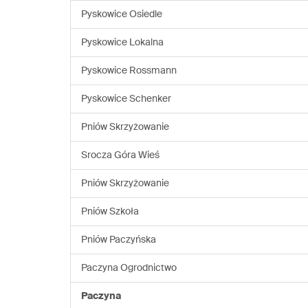
Pyskowice Osiedle
Pyskowice Lokalna
Pyskowice Rossmann
Pyskowice Schenker
Pniów Skrzyżowanie
Srocza Góra Wieś
Pniów Skrzyżowanie
Pniów Szkoła
Pniów Paczyńska
Paczyna Ogrodnictwo
Paczyna