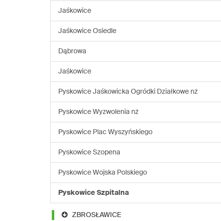
Jaśkowice
Jaśkowice Osiedle
Dąbrowa
Jaśkowice
Pyskowice Jaśkowicka Ogródki Działkowe nż
Pyskowice Wyzwolenia nż
Pyskowice Plac Wyszyńskiego
Pyskowice Szopena
Pyskowice Wojska Polskiego
Pyskowice Szpitalna
ZBROSŁAWICE