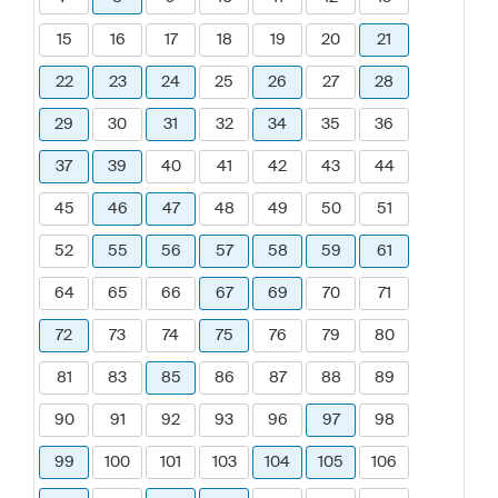
15
16
17
18
19
20
21
22
23
24
25
26
27
28
29
30
31
32
34
35
36
37
39
40
41
42
43
44
45
46
47
48
49
50
51
52
55
56
57
58
59
61
64
65
66
67
69
70
71
72
73
74
75
76
79
80
81
83
85
86
87
88
89
90
91
92
93
96
97
98
99
100
101
103
104
105
106