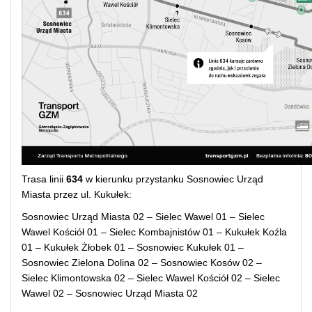
Trasa linii
634
w kierunku przystanku Sosnowiec Urząd
Miasta przez ul. Kukułek:
Sosnowiec Urząd Miasta 02 – Sielec Wawel 01 – Sielec
Wawel Kościół 01 – Sielec Kombajnistów 01 – Kukułek Koźla
01 – Kukułek Żłobek 01 – Sosnowiec Kukułek 01 –
Sosnowiec Zielona Dolina 02 – Sosnowiec Kosów 02 –
Sielec Klimontowska 02 – Sielec Wawel Kościół 02 – Sielec
Wawel 02 – Sosnowiec Urząd Miasta 02