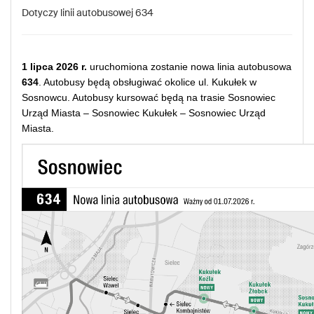
Dotyczy linii autobusowej 634
1 lipca 2026 r.
uruchomiona zostanie nowa linia autobusowa
634
. Autobusy będą obsługiwać okolice ul. Kukułek w
Sosnowcu. Autobusy kursować będą na trasie Sosnowiec
Urząd Miasta – Sosnowiec Kukułek – Sosnowiec Urząd
Miasta.