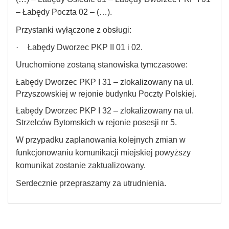
– Łabędy Poczta 02 – (…).
Przystanki wyłączone z obsługi:
·
Łabędy Dworzec PKP II 01 i 02.
Uruchomione zostaną stanowiska tymczasowe:
Łabędy Dworzec PKP I 31 – zlokalizowany na ul.
Przyszowskiej w rejonie budynku Poczty Polskiej.
Łabędy Dworzec PKP I 32 – zlokalizowany na ul.
Strzelców Bytomskich w rejonie posesji nr 5.
W przypadku zaplanowania kolejnych zmian w
funkcjonowaniu komunikacji miejskiej powyższy
komunikat zostanie zaktualizowany.
Serdecznie przepraszamy za utrudnienia.