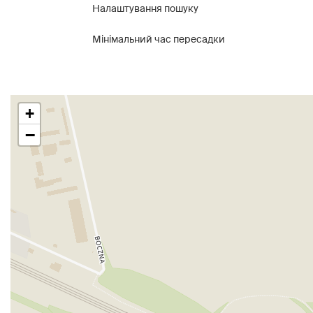
Налаштування пошуку
Мінімальний час пересадки
+
−