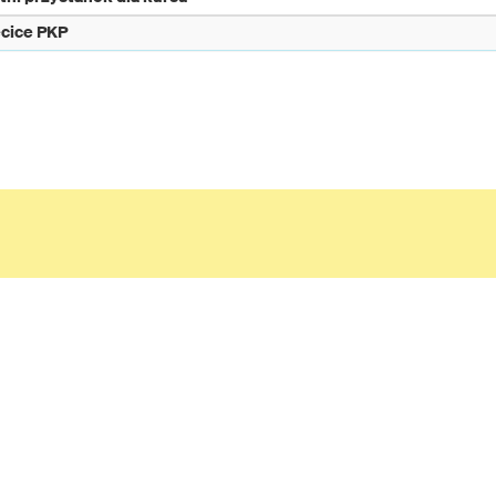
cice PKP