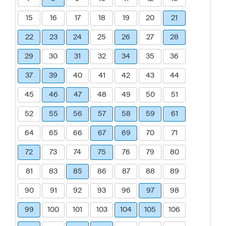
15
16
17
18
19
20
21
22
23
24
25
26
27
28
29
30
31
32
34
35
36
37
39
40
41
42
43
44
45
46
47
48
49
50
51
52
55
56
57
58
59
61
64
65
66
67
69
70
71
72
73
74
75
76
79
80
81
83
85
86
87
88
89
90
91
92
93
96
97
98
99
100
101
103
104
105
106