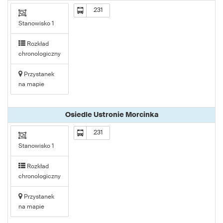
231
Stanowisko 1
Rozkład
chronologiczny
Przystanek
na mapie
Osiedle Ustronie Morcinka
231
Stanowisko 1
Rozkład
chronologiczny
Przystanek
na mapie