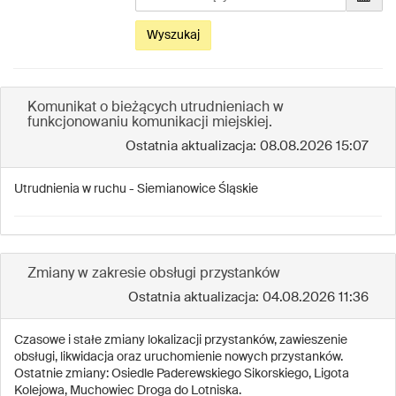
datę
obowiązywania...
Wyszukaj
Komunikat o bieżących utrudnieniach w
funkcjonowaniu komunikacji miejskiej.
Ostatnia aktualizacja: 08.08.2026 15:07
Utrudnienia w ruchu - Siemianowice Śląskie
Zmiany w zakresie obsługi przystanków
Ostatnia aktualizacja: 04.08.2026 11:36
Czasowe i stałe zmiany lokalizacji przystanków, zawieszenie
obsługi, likwidacja oraz uruchomienie nowych przystanków.
Ostatnie zmiany: Osiedle Paderewskiego Sikorskiego, Ligota
Kolejowa, Muchowiec Droga do Lotniska.