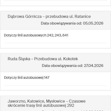
Dąbrowa Górnicza – przebudowa ul. Ratanice
Data obowiązywania od: 05.05.2026
Dotyczy linii autobusowych 242, 243, 641
Ruda Śląska – Przebudowa ul. Kokotek
Data obowiązywania od: 27.04.2026
Dotyczy linii autobusowej 147
Jaworzno, Katowice, Mysłowice – Czasowe
skrócenie trasy linii autobusowej 292