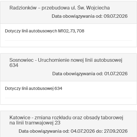
Radzionków – przebudowa ul. Św. Wojciecha
Data obowiązywania od: 09.07.2026
Dotyczy linii autobusowych M102, 73, 708
Sosnowiec - Uruchomienie nowej linii autobusowej
634
Data obowiązywania od: 01.07.2026
Dotyczy linii autobusowej 634
Katowice - zmiana rozkładu oraz obsady taborowej
na linii tramwajowej 23
Data obowiązywania od: 04.07.2026 do: 27.09.2026