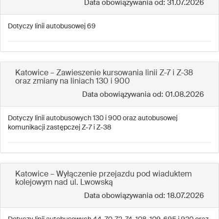
Data obowiązywania od: 31.07.2026
Dotyczy linii autobusowej 69
Katowice – Zawieszenie kursowania linii Z-7 i Z-38
oraz zmiany na liniach 130 i 900
Data obowiązywania od: 01.08.2026
Dotyczy linii autobusowych 130 i 900 oraz autobusowej
komunikacji zastępczej Z-7 i Z-38
Katowice – Wyłączenie przejazdu pod wiaduktem
kolejowym nad ul. Lwowską
Data obowiązywania od: 18.07.2026