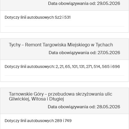
Data obowiązywania od: 29.05.2026
Dotyczy linii autobusowych Sz2 i 531
Tychy – Remont Targowiska Miejskiego w Tychach
Data obowiązywania od: 27.05.2026
Dotyczy linii autobusowych: 2, 21, 65, 101, 131, 271, 514, 565 i 696
Tarnowskie Góry – przebudowa skrzyżowania ulic
Gliwickiej, Witosa i Długiej
Data obowiązywania od: 28.05.2026
Dotyczy linii autobusowych 289 i 749