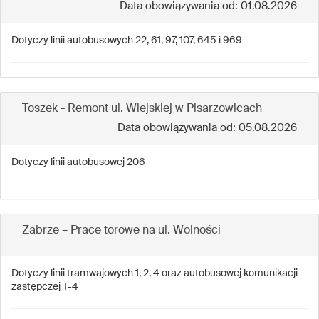
Data obowiązywania od: 01.08.2026
Dotyczy linii autobusowych 22, 61, 97, 107, 645 i 969
Toszek - Remont ul. Wiejskiej w Pisarzowicach
Data obowiązywania od: 05.08.2026
Dotyczy linii autobusowej 206
Zabrze – Prace torowe na ul. Wolności
Dotyczy linii tramwajowych 1, 2, 4 oraz autobusowej komunikacji
zastępczej T-4