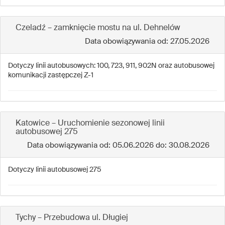
Czeladź – zamknięcie mostu na ul. Dehnelów
Data obowiązywania od: 27.05.2026
Dotyczy linii autobusowych: 100, 723, 911, 902N oraz autobusowej
komunikacji zastępczej Z-1
Katowice – Uruchomienie sezonowej linii
autobusowej 275
Data obowiązywania od: 05.06.2026 do: 30.08.2026
Dotyczy linii autobusowej 275
Tychy – Przebudowa ul. Długiej