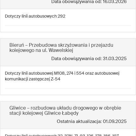
Data obowiązywania od: 16.03.2026
Dotyczy linii autobusowych 292
Bieruń – Przebudowa skrzyżowania i przejazdu
kolejowego na ul. Wawelskiej
Data obowiązywania od: 31.03.2025
Dotyczy linii autobusowej M108, 274 i 554 oraz autobusowej
komunikacji zastępczej Z-54
Gliwice – rozbudowa układu drogowego w obrębie
stacji kolejowej Gliwice Łabędy
Ostatnia aktualizacja: 01.09.2025