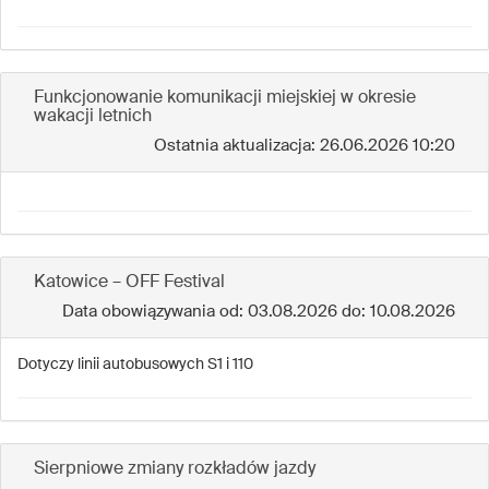
Funkcjonowanie komunikacji miejskiej w okresie
wakacji letnich
Ostatnia aktualizacja: 26.06.2026 10:20
Katowice – OFF Festival
Data obowiązywania od: 03.08.2026 do: 10.08.2026
Dotyczy linii autobusowych S1 i 110
Sierpniowe zmiany rozkładów jazdy