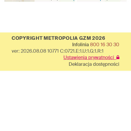
COPYRIGHT METROPOLIA GZM 2026
Infolinia
800 16 30 30
ver: 2026.08.08 10771 C:0721.E:1.U:1.G:1.R:1
Ustawienia prywatności
Deklaracja dostępności